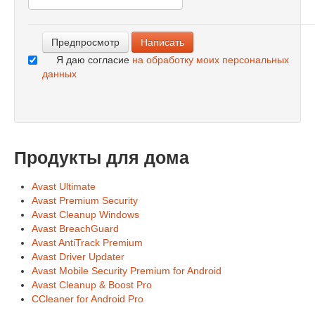
-
Я даю согласие
на обработку моих персональных
данных
Продукты для дома
Avast Ultimate
Avast Premium Security
Avast Cleanup Windows
Avast BreachGuard
Avast AntiTrack Premium
Avast Driver Updater
Avast Mobile Security Premium for Android
Avast Cleanup & Boost Pro
CCleaner for Android Pro