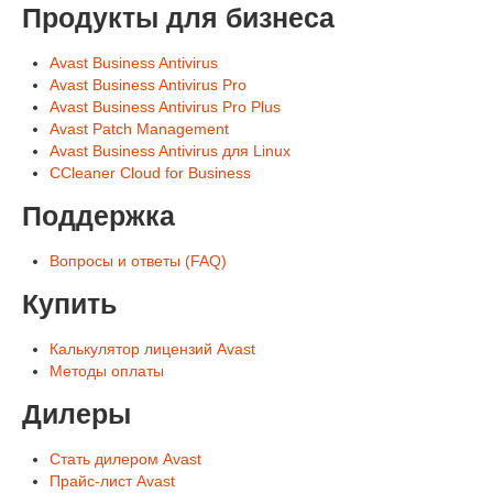
Продукты для бизнеса
Avast Business Antivirus
Avast Business Antivirus Pro
Avast Business Antivirus Pro Plus
Avast Patch Management
Avast Business Antivirus для Linux
CCleaner Cloud for Business
Поддержка
Вопросы и ответы (FAQ)
Купить
Калькулятор лицензий Avast
Методы оплаты
Дилеры
Стать дилером Avast
Прайс-лист Avast