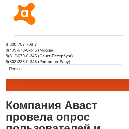
8-800-707-708-7
8(499)673-0-345 (Москва)
8(812)679-0-345 (Санкт-Петербург)
8(863)285-0-345 (Ростов-на-Дону)
Меню
Компания Аваст
провела опрос
пользователей и