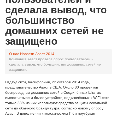
сделала вывод, что
большинство
домашних сетей не
защищено
О нас
Новости Аваст
2014
Компания Аваст провела опрос пользователей и
сделала вывод, что большинство домашних сетей не
защищено
Редвуд сити, Калифорния, 22 октября 2014 года,
представительство Аваст в США. Около 80 процентов
беспроводных домашних сетей в Соединённых Штатах
имеют четыре и более устройств, подключённых к WiFi-сети,
только 33% из них используют средства защиты локальной
сети до обычного брандмауэра, согласно новому опросу
Аваст. В дополнении к классическим ПК и ноутбукам