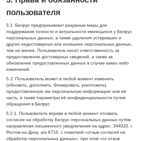
пользователя
5.1. Белрус предпринимает разумные меры для
поддержания точности и актуальности имеющихся у Белрус
персональных данных, а также удаления устаревших и
других недостоверных или излишних персональных данных,
тем не менее, Пользователь несет ответственность за
предоставление достоверных сведений, а также за
обновление предоставленных данных в случае каких-либо
изменений.
5.2. Пользователь может в любой момент изменить
(обновить, дополнить, блокировать, уничтожить)
предоставленную им персональную информацию или её
часть, а также параметры её конфиденциальности путем
обращения в Белрус.
5.2.1. Пользователь вправе в любой момент отозвать
согласие на обработку Белрус персональных данных путём
направления письменного уведомления на адрес: 344020, г.
Ростов-на-Дону, а/я 6710, с пометкой «отзыв согласия на
обработку персональных данных», при этом что отзыв