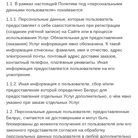
1.1. В рамках настоящей Политики под «персональными
данными пользователя» понимаются:
1.1.1. Персональные данные, которые пользователь
предоставляет о себе самостоятельно при регистрации
(создании учётной записи) на Сайте или в процессе
использования Услуг. Обязательная для предоставления
(оказания) Услуг информация явно обозначена. К такой
информации отнесены: фамилия, имя и отчество, адрес
электронной почты, почтовый адрес доставки заказов,
контактный телефон, платёжные реквизиты. Иная
информация предоставляется пользователем на его
усмотрение.
1.1.2. Иная информация о пользователе, сбор и/или
предоставление которой определено Белрус для
предоставления отдельных Услуг дополнительно, о чём явно
указано при заказе отдельных Услуг.
1.2. Персональные данные пользователя, предоставленные
Белрус, считаются не достоверными и могут быть
блокированы до момента получения от пользователя или его
законного представителя согласия на обработку
персональных данных пользователя в любой дополнительно