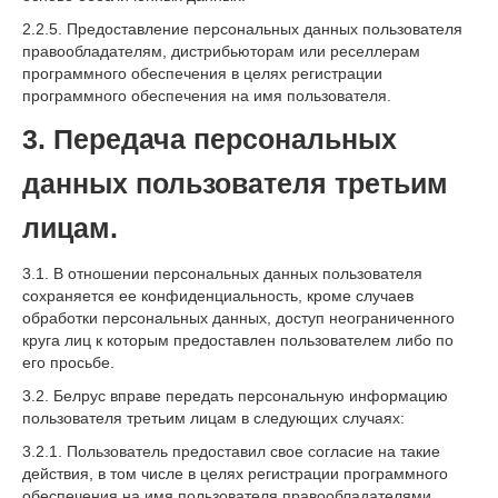
2.2.5. Предоставление персональных данных пользователя
правообладателям, дистрибьюторам или реселлерам
программного обеспечения в целях регистрации
программного обеспечения на имя пользователя.
3. Передача персональных
данных пользователя третьим
лицам.
3.1. В отношении персональных данных пользователя
сохраняется ее конфиденциальность, кроме случаев
обработки персональных данных, доступ неограниченного
круга лиц к которым предоставлен пользователем либо по
его просьбе.
3.2. Белрус вправе передать персональную информацию
пользователя третьим лицам в следующих случаях:
3.2.1. Пользователь предоставил свое согласие на такие
действия, в том числе в целях регистрации программного
обеспечения на имя пользователя правообладателями,