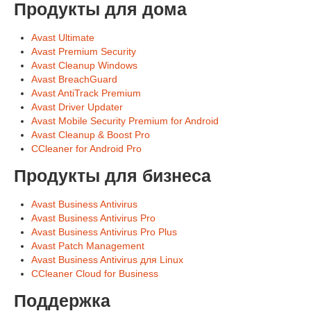
Продукты для дома
Avast Ultimate
Avast Premium Security
Avast Cleanup Windows
Avast BreachGuard
Avast AntiTrack Premium
Avast Driver Updater
Avast Mobile Security Premium for Android
Avast Cleanup & Boost Pro
CCleaner for Android Pro
Продукты для бизнеса
Avast Business Antivirus
Avast Business Antivirus Pro
Avast Business Antivirus Pro Plus
Avast Patch Management
Avast Business Antivirus для Linux
CCleaner Cloud for Business
Поддержка