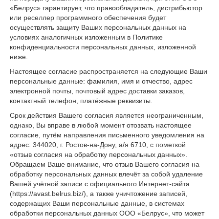
«Белрус» гарантирует, что правообладатель, дистрибьютор
или реселлер программного обеспечения будет
осуществлять защиту Ваших персональных данных на
условиях аналогичных изложенным в Политике
конфиденциальности персональных данных, изложенной
ниже.
Настоящее согласие распространяется на следующие Ваши
персональные данные: фамилия, имя и отчество, адрес
электронной почты, почтовый адрес доставки заказов,
контактный телефон, платёжные реквизиты.
Срок действия Вашего согласия является неограниченным,
однако, Вы вправе в любой момент отозвать настоящее
согласие, путём направления письменного уведомления на
адрес: 344020, г. Ростов-на-Дону, а/я 6710, с пометкой
«отзыв согласия на обработку персональных данных».
Обращаем Ваше внимание, что отзыв Вашего согласия на
обработку персональных данных влечёт за собой удаление
Вашей учётной записи с официального Интернет-сайта
(https://avast.belrus.biz/), а также уничтожение записей,
содержащих Ваши персональные данные, в системах
обработки персональных данных ООО «Белрус», что может