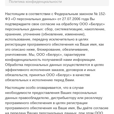
Политика конфиденциальности
Настоящим в соответствии с Федеральным законом № 152-
ФЗ «О персональных данных» от 27.07.2006 года Вы
подтверждаете свое согласие на обработку ООО «Белрус»
персональных данных: сбор, систематизацию, накопление,
хранение, уточнение (обновление, изменение),
использование, передачу исключительно в целях
регистрации программного обеспечения на Ваше имя, как
это описано ниже, блокирование, обезличивание,
уничтожение. Мы, ООО «Белрус», гарантируем
конфиденциальность получаемой нами информации.
Обработка персональных данных осуществляется в целях
эффективного исполнения заказов, договоров и иных
обязательств, принятых ООО «Белрус» в качестве
обязательных к исполнению перед Вами.
Настоящим особо оговаривается, что в случае
необходимости предоставления Ваших персональных
данных правообладателю, дистрибьютору или реселлеру
программного обеспечения в целях регистрации
программного обеспечения на Ваше имя, Вы даёте согласие
на передачу Ваших персональных данных, при этом ООО