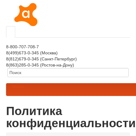
8-800-707-708-7
8(499)673-0-345 (Москва)
8(812)679-0-345 (Санкт-Петербург)
8(863)285-0-345 (Ростов-на-Дону)
Меню
Политика
конфиденциальности