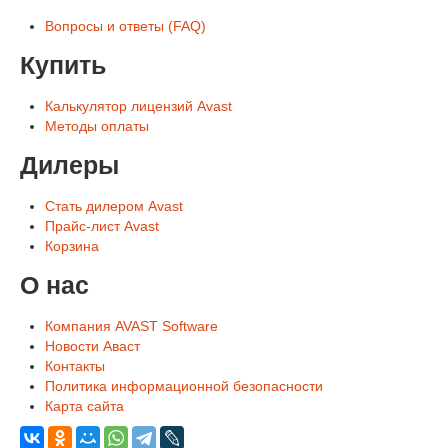
Вопросы и ответы (FAQ)
Купить
Калькулятор лицензий Avast
Методы оплаты
Дилеры
Стать дилером Avast
Прайс-лист Avast
Корзина
О нас
Компания AVAST Software
Новости Аваст
Контакты
Политика информационной безопасности
Карта сайта