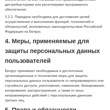
дистрибьюторами или реселлерами программного
обеспечения.
3.2.2. Передача необходима для достижения целей,
осуществления и выполнения функций, полномочий и
обязанностей, возложенных законодательством Российской
Федерации на Белрус.
4. Меры, применяемые для
защиты персональных данных
пользователей
Белрус принимает необходимые и достаточные
организационные и технические меры для защиты
персональных данных пользователя от неправомерного или
случайного доступа, уничтожения, изменения, блокирования,
копирования, распространения, а также от иных
неправомерных действий с персональными данными
третьих лиц.
5. Права и обязанности