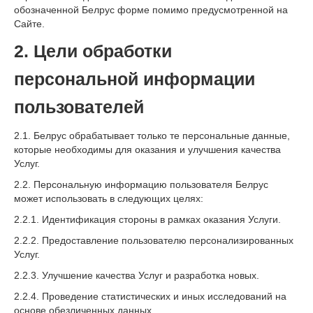
обозначенной Белрус форме помимо предусмотренной на
Сайте.
2. Цели обработки
персональной информации
пользователей
2.1. Белрус обрабатывает только те персональные данные,
которые необходимы для оказания и улучшения качества
Услуг.
2.2. Персональную информацию пользователя Белрус
может использовать в следующих целях:
2.2.1. Идентификация стороны в рамках оказания Услуги.
2.2.2. Предоставление пользователю персонализированных
Услуг.
2.2.3. Улучшение качества Услуг и разработка новых.
2.2.4. Проведение статистических и иных исследований на
основе обезличенных данных.