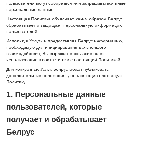
пользователя могут собираться или запрашиваться иные
персональные данные.
Настоящая Политика объясняет, каким образом Белрус
обрабатывает и защищает персональную информацию
пользователей.
Используя Услуги и предоставляя Белрус информацию,
необходимую для инициирования дальнейшего
взаимодействия, Вы выражаете согласие на ее
использование в соответствии с настоящей Политикой.
Для конкретных Услуг, Белрус может публиковать
дополнительные положения, дополняющие настоящую
Политику.
1. Персональные данные
пользователей, которые
получает и обрабатывает
Белрус