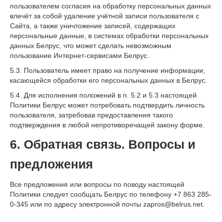
пользователем согласия на обработку персональных данных
влечёт за собой удаление учётной записи пользователя с
Сайта, а также уничтожение записей, содержащих
персональные данные, в системах обработки персональных
данных Белрус, что может сделать невозможным
пользование Интернет-сервисами Белрус.
5.3. Пользователь имеет право на получение информации,
касающейся обработки его персональных данных в Белрус.
5.4. Для исполнения положений в п. 5.2 и 5.3 настоящей
Политики Белрус может потребовать подтвердить личность
пользователя, затребовав предоставления такого
подтверждения в любой непротиворечащей закону форме.
6. Обратная связь. Вопросы и
предложения
Все предложения или вопросы по поводу настоящей
Политики следует сообщать Белрус по телефону +7 863 285-
0-345 или по адресу электронной почты zapros@belrus.net.