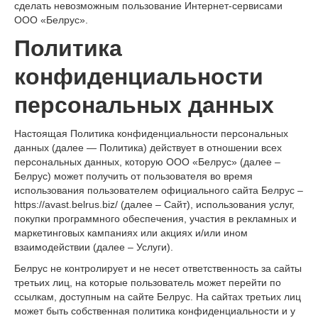
сделать невозможным пользование Интернет-сервисами
ООО «Белрус».
Политика
конфиденциальности
персональных данных
Настоящая Политика конфиденциальности персональных
данных (далее — Политика) действует в отношении всех
персональных данных, которую ООО «Белрус» (далее –
Белрус) может получить от пользователя во время
использования пользователем официального сайта Белрус –
https://avast.belrus.biz/ (далее – Сайт), использования услуг,
покупки программного обеспечения, участия в рекламных и
маркетинговых кампаниях или акциях и/или ином
взаимодействии (далее – Услуги).
Белрус не контролирует и не несет ответственность за сайты
третьих лиц, на которые пользователь может перейти по
ссылкам, доступным на сайте Белрус. На сайтах третьих лиц
может быть собственная политика конфиденциальности и у